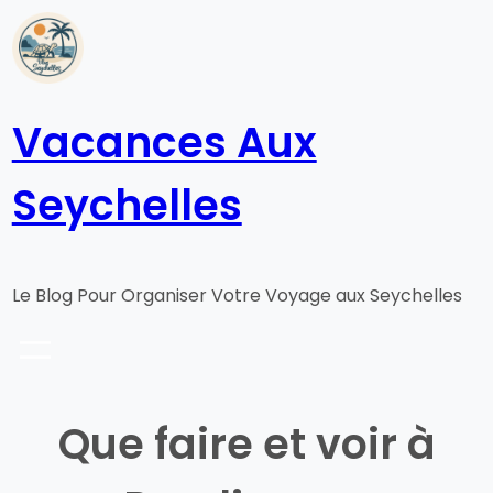
Aller
au
contenu
Vacances Aux
Seychelles
Le Blog Pour Organiser Votre Voyage aux Seychelles
Que faire et voir à