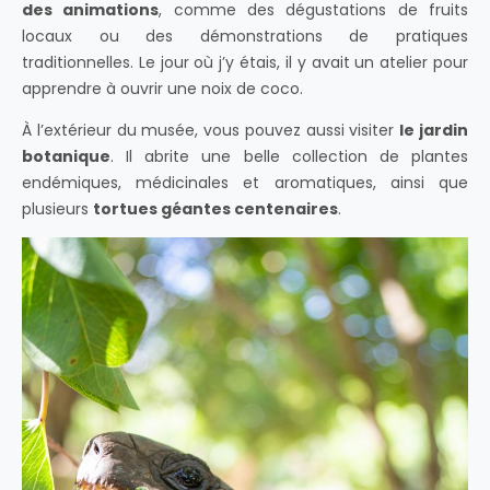
des animations
, comme des dégustations de fruits
locaux ou des démonstrations de pratiques
traditionnelles. Le jour où j’y étais, il y avait un atelier pour
apprendre à ouvrir une noix de coco.
À l’extérieur du musée, vous pouvez aussi visiter
le jardin
botanique
. Il abrite une belle collection de plantes
endémiques, médicinales et aromatiques, ainsi que
plusieurs
tortues géantes centenaires
.