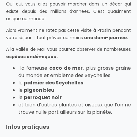
Oui oui, vous allez pouvoir marcher dans un décor qui
existe depuis des millions d’années. C’est quasiment
unique au monde!
Alors vraiment ne ratez pas cette visite à Praslin pendant
votre séjour. Il faut prévoir au moins
une demi-journée.
À la Vallée de Mai, vous pourrez observer de nombreuses
espèces endémiques
:
la fameuse
coco de mer,
plus grosse graine
du monde et emblème des Seychelles
le
palmier des Seychelles
le
pigeon bleu
le
perroquet noir
et bien d’autres plantes et oiseaux que l’on ne
trouve nulle part ailleurs sur la planète.
Infos pratiques