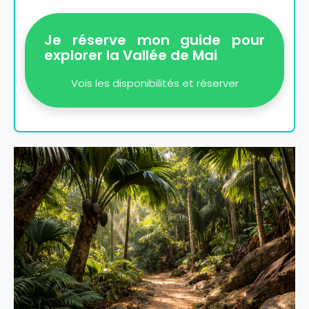
Je réserve mon guide pour
explorer la Vallée de Mai
Vois les disponibilités et réserver