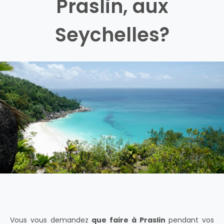
Praslin, aux
Seychelles?
Vous vous demandez
que faire à Praslin
pendant vos