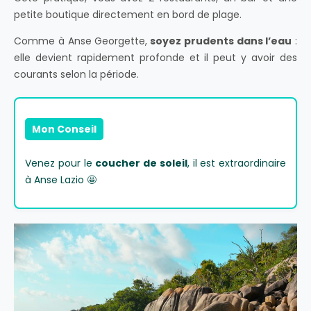
petite boutique directement en bord de plage.
Comme à Anse Georgette,
soyez prudents dans l’eau
:
elle devient rapidement profonde et il peut y avoir des
courants selon la période.
Mon Conseil
Venez pour le
coucher de soleil
, il est extraordinaire
à Anse Lazio 🤩