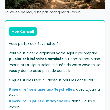
La Vallée de Mai, à ne pas manquer à Praslin
Mon Conseil
Vous partez aux Seychelles ?
Pour vous aider à organiser votre séjour, j’ai préparé
plusieurs itinéraires détaillés
qui combinent Mahé,
Praslin et La Digue, selon la durée de votre voyage. Je
vous y donne aussi plein de conseils.
Cliquez sur les liens ci-dessous pour les consulter :
Itinéraire 1 semaine aux Seychelles
, avec 2 jours à
Praslin
Itinéraire 10 jours aux Seychelles
, dont 3 jours à
Praslin