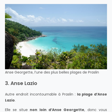
Anse Georgette, l’une des plus belles plages de Praslin
3. Anse Lazio
Autre endroit incontournable à Praslin :
la plage d’Anse
Lazio
.
Elle se situe
non loin d’Anse Georgette
, donc vous