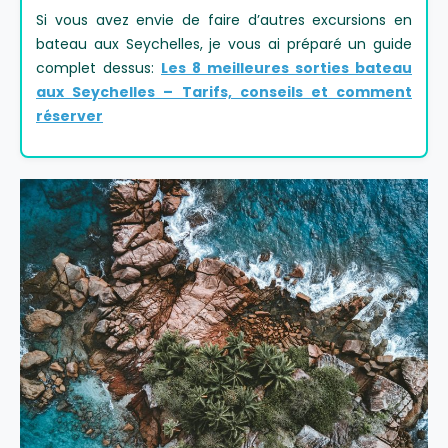
Si vous avez envie de faire d’autres excursions en
bateau aux Seychelles, je vous ai préparé un guide
complet dessus:
Les 8 meilleures sorties bateau
aux Seychelles – Tarifs, conseils et comment
réserver