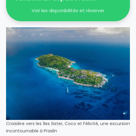
Voir les disponibilités et réserver
Croisière vers les îles Sister, Coco et Félicité, une excursion
incontournable à Praslin