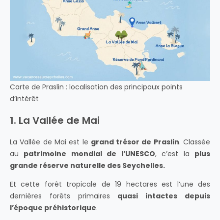
Carte de Praslin : localisation des principaux points
d’intérêt
1. La Vallée de Mai
La
Vallée de Mai est le
grand trésor de Praslin
.
Classée
au
patrimoine mondial de l’UNESCO
, c’est la
plus
grande réserve naturelle des Seychelles.
Et cette forêt tropicale de 19 hectares est l’une des
dernières forêts primaires
quasi intactes depuis
l’époque préhistorique
.