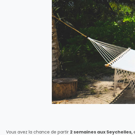
Vous avez la chance de partir
2 semaines aux Seychelles,