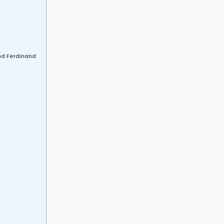
ond Ferdinand