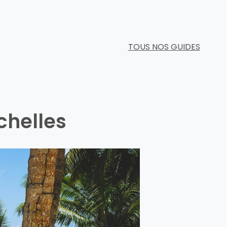
TOUS NOS GUIDES
chelles