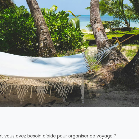
et vous avez besoin d’aide pour organiser ce voyage ?